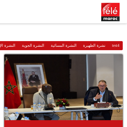
test4
نشرة الظهيرة
النشرة المسائية
النشرة الجوية
النشرة الإ