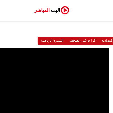
البث
المباشر
قتصادية
قراءة في الصحف
النشرة الرياضية