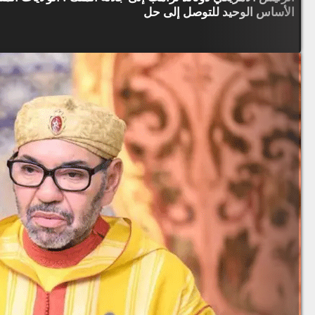
الأساس الوحيد للتوصل إلى حل