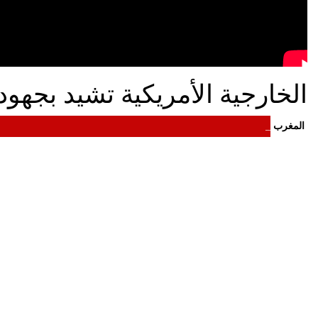
الخارجية الأمريكية تشيد بجهود
المغرب
_