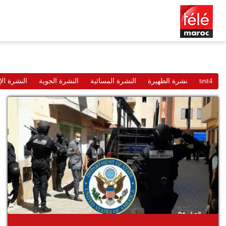
test4
نشرة الظهيرة
النشرة المسائية
النشرة الجوية
النشرة الإ