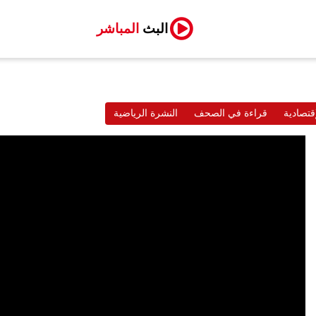
البث
المباشر
قتصادية
قراءة في الصحف
النشرة الرياضية