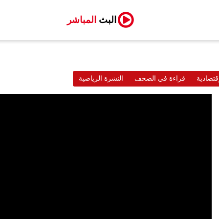
البث
المباشر
قتصادية
قراءة في الصحف
النشرة الرياضية