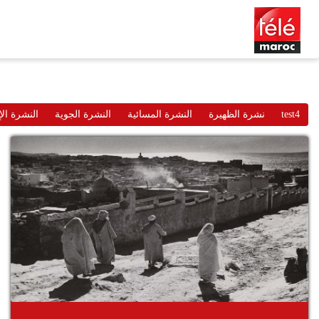
test4
نشرة الظهيرة
النشرة المسائية
النشرة الجوية
النشرة الإ