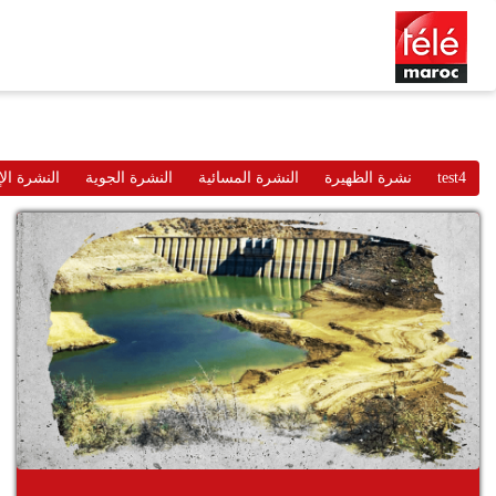
test4
نشرة الظهيرة
النشرة المسائية
النشرة الجوية
النشرة الإ