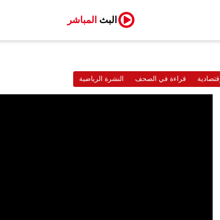
البث
المباشر
قتصادية
قراءة في الصحف
النشرة الرياضية