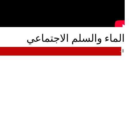
الماء والسلم الاجتماعي
الم
-