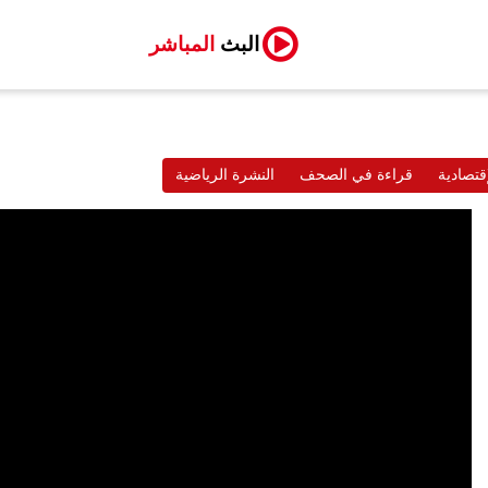
البث
المباشر
قتصادية
قراءة في الصحف
النشرة الرياضية