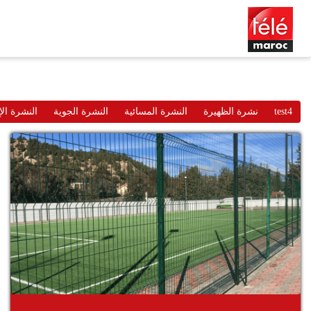
test4
نشرة الظهيرة
النشرة المسائية
النشرة الجوية
النشرة الإ