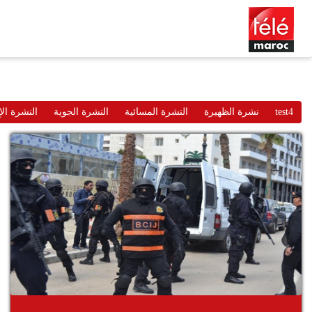
test4
نشرة الظهيرة
النشرة المسائية
النشرة الجوية
النشرة الإ