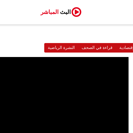
البث
المباشر
قتصادية
قراءة في الصحف
النشرة الرياضية