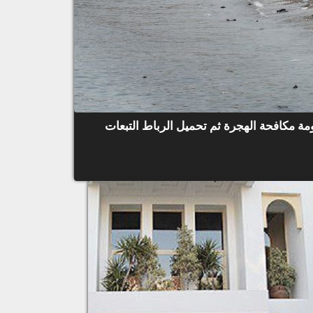
ة مكافحة الهجرة ثم تحميل الرباط التبعات