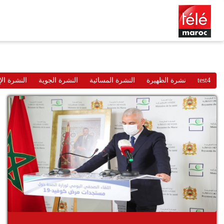
test4
نشرة الظهيرة
النشرة المسائية
النشرة الجوية
النشرة الإ