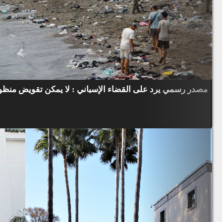
مصدر رسمي يرد على القضاء الإسباني : لا يمكن تقويض منظوم