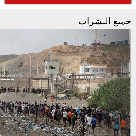
جميع النشرات