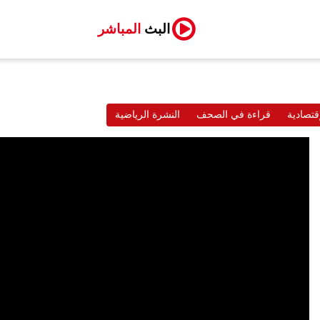
البث
المباشر
قتصادية
قراءة في الصحف
النشرة الرياضية