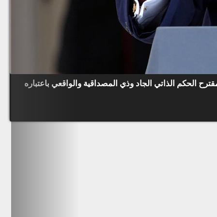
ترح الحكم الذاتي الجاد وذي المصداقية والواقعي باعتباره