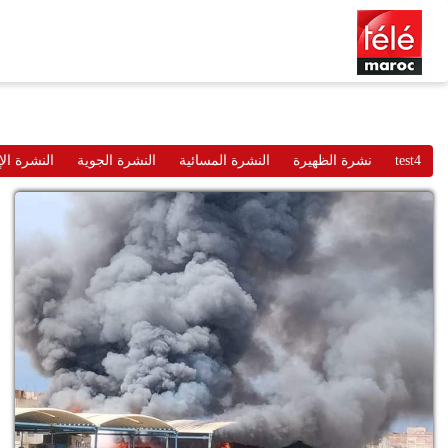
test4
نشرة الظهيرة
النشرة المسائية
النشرة الجوية
النشرة الإ