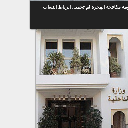
ة مكافحة الهجرة ثم تحميل الرباط التبعات