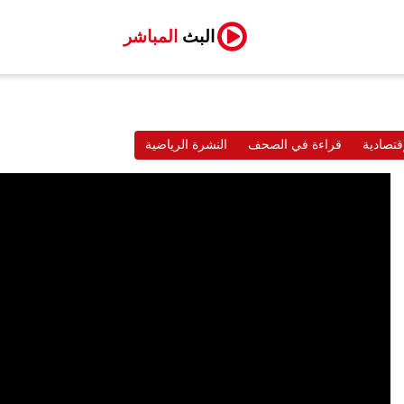
البث
المباشر
قتصادية
قراءة في الصحف
النشرة الرياضية