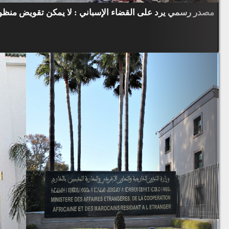
مصدر رسمي يرد على القضاء الإسباني : لا يمكن تقويض منظوم