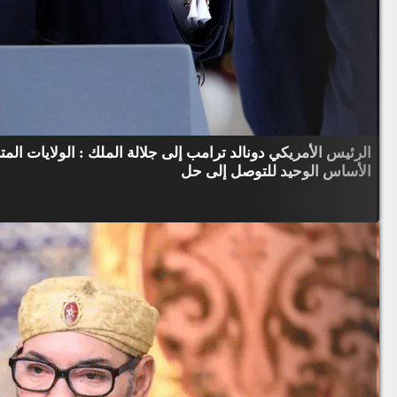
الرئيس الأمريكي دونالد ترامب إلى جلالة الملك : الولايات ال
الأساس الوحيد للتوصل إلى حل