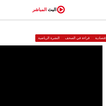
البث
المباشر
قتصادية
قراءة في الصحف
النشرة الرياضية