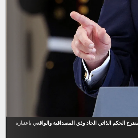
ترح الحكم الذاتي الجاد وذي المصداقية والواقعي باعتباره