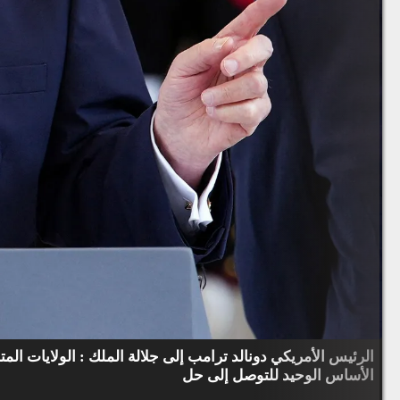
الرئيس الأمريكي دونالد ترامب إلى جلالة الملك : الولايات ال
الأساس الوحيد للتوصل إلى حل