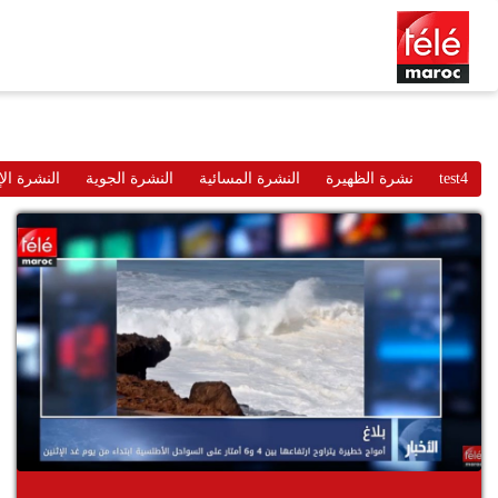
test4
نشرة الظهيرة
النشرة المسائية
النشرة الجوية
النشرة الإ