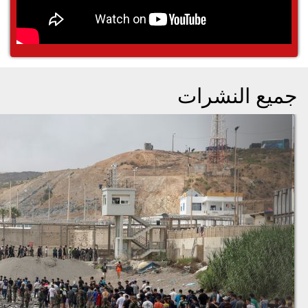
جميع النشرات