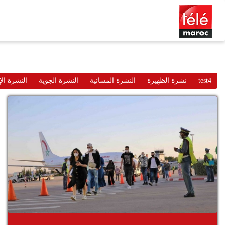
test4
نشرة الظهيرة
النشرة المسائية
النشرة الجوية
النشرة الإ