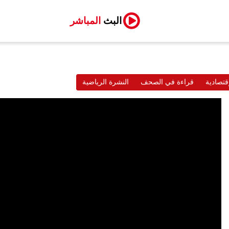
البث
المباشر
قتصادية
قراءة في الصحف
النشرة الرياضية