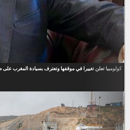
كولومبيا تعلن تغييرا في موقفها وتعترف بسيادة المغرب على 