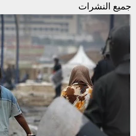
جميع النشرات