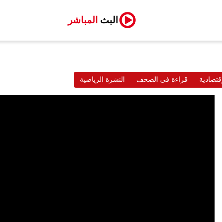
البث
المباشر
قتصادية
قراءة في الصحف
النشرة الرياضية