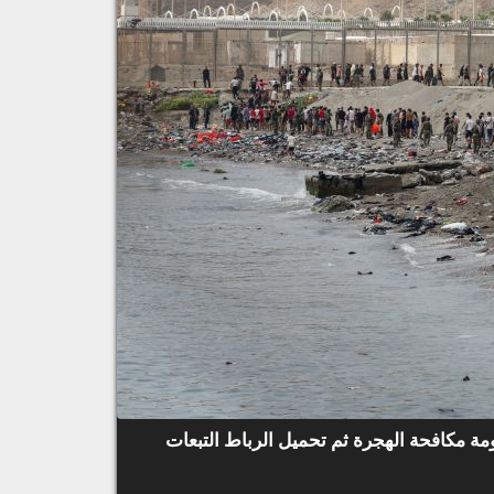
ة مكافحة الهجرة ثم تحميل الرباط التبعات