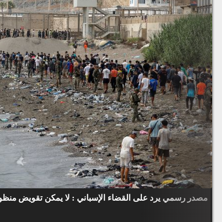
مصدر رسمي يرد على القضاء الإسباني : لا يمكن تقويض منظوم