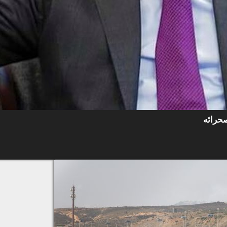
صحرائه