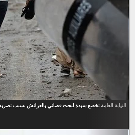
النيابة العامة تخضع سيدة لبحث قضائي بالعرائش بسبب تصريح