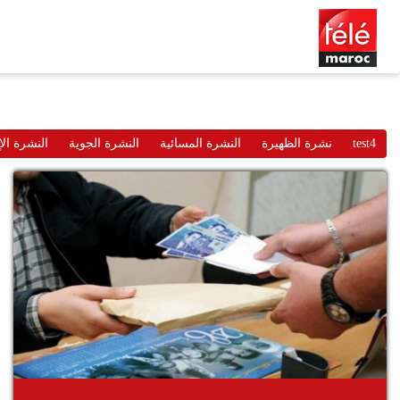
test4
نشرة الظهيرة
النشرة المسائية
النشرة الجوية
النشرة الإ