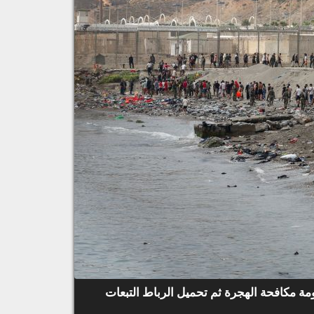
ة مكافحة الهجرة ثم تحميل الرباط التبعات