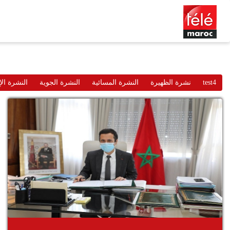
test4
نشرة الظهيرة
النشرة المسائية
النشرة الجوية
النشرة الإ