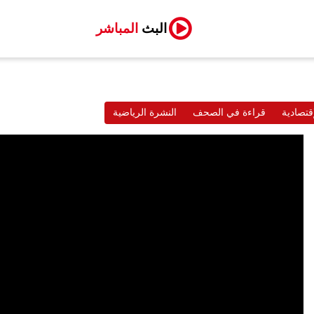
البث
المباشر
قتصادية
قراءة في الصحف
النشرة الرياضية