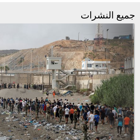
جميع النشرات