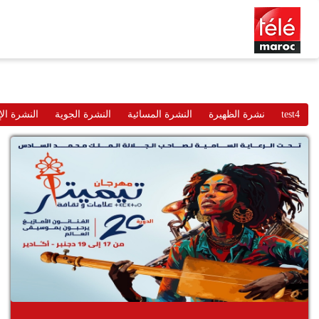
test4
نشرة الظهيرة
النشرة المسائية
النشرة الجوية
النشرة الإ