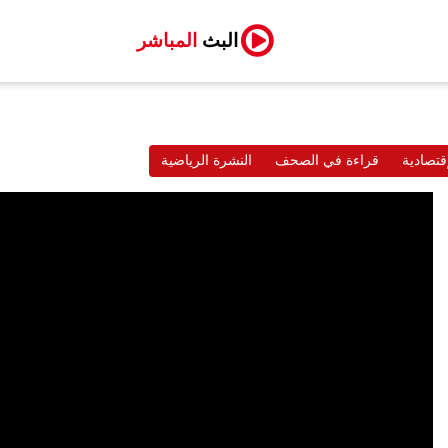
البث
المباشر
قتصادية
قراءة في الصحف
النشرة الرياضية