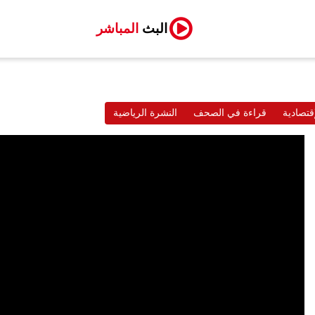
البث
المباشر
قتصادية
قراءة في الصحف
النشرة الرياضية