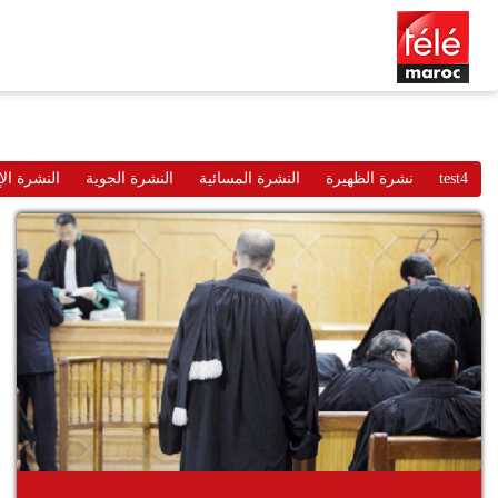
test4
نشرة الظهيرة
النشرة المسائية
النشرة الجوية
النشرة الإ