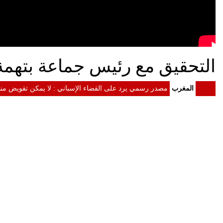
التحقيق مع رئيس جماعة بتهمة 