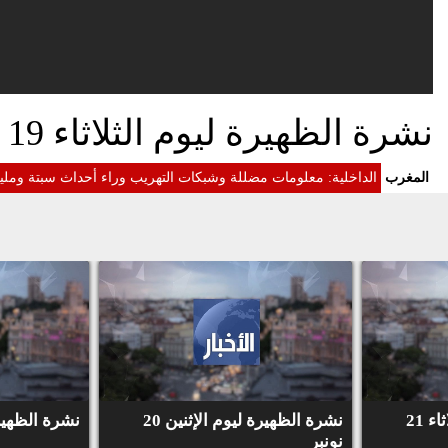
نشرة الظهيرة ليوم الثلاثاء 19 دجنبر
المغرب
الداخلية: معلومات مضللة وشبكات التهريب وراء أحداث سبتة ومليل
نشرة الظهيرة ليوم الثلاثاء 21
نشرة الظهيرة ليوم الإثنين 20
نشرة الظهيرة لي
نونبر