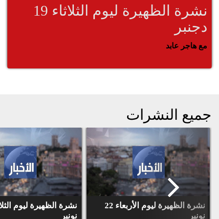
نشرة الظهيرة ليوم الثلاثاء 19
دجنبر
مع هاجر عابد
جميع النشرات
نشرة الظهيرة ليوم الأربعاء 22
نونبر
نونبر