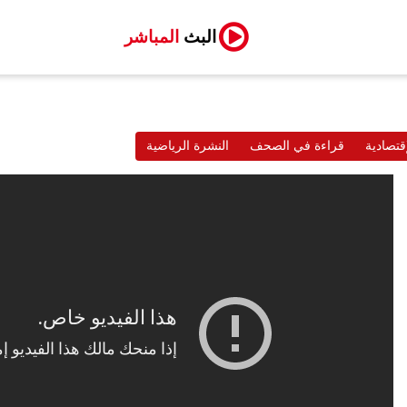
البث
المباشر
قتصادية
قراءة في الصحف
النشرة الرياضية