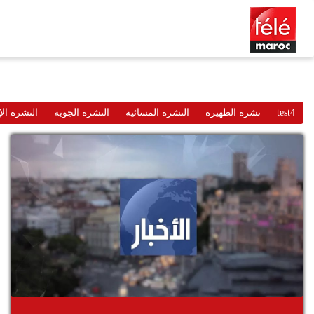
test4
نشرة الظهيرة
النشرة المسائية
النشرة الجوية
النشرة الإ