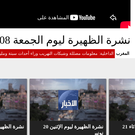
نشرة الظهيرة ليوم الجمعة 08 يونيو 2018
المغرب
الداخلية: معلومات مضللة وشبكات التهريب وراء أحداث سبتة ومليل
نشرة الظهيرة ليوم الثلاثاء 21
نشرة الظهيرة ليوم الإثنين 20
نشرة الظهيرة لي
نونبر