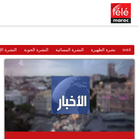
test4
نشرة الظهيرة
النشرة المسائية
النشرة الجوية
النشرة الإ