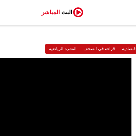
البث
المباشر
قتصادية
قراءة في الصحف
النشرة الرياضية