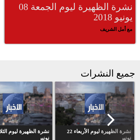
نشرة الظهيرة ليوم الجمعة 08
يونيو 2018
مع أمل الشريف
جميع النشرات
نشرة الظهيرة ليوم الأربعاء 22
نونبر
نونبر