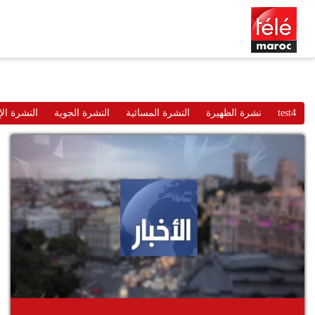
test4
نشرة الظهيرة
النشرة المسائية
النشرة الجوية
النشرة الإ