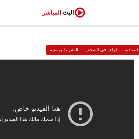
البث
المباشر
قتصادية
قراءة في الصحف
النشرة الرياضية