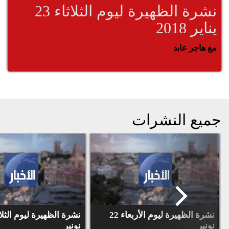
نشرة الظهيرة ليوم الثلاثاء 23
يناير 2018
مع هاجر عابد
جميع النشرات
نشرة الظهيرة ليوم الأربعاء 22
نونبر
نونبر