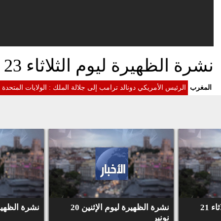
نشرة الظهيرة ليوم الثلاثاء 23 يناير 2018
المغرب
الرئيس الأمريكي دونالد ترامب إلى جلالة الملك : الولايات المتح
نشرة الظهيرة ليوم الثلاثاء 21
نشرة الظهيرة ليوم الإثنين 20
نشرة الظهيرة لي
نونبر