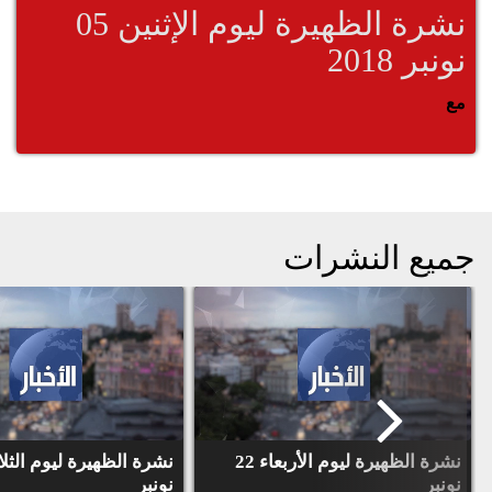
نشرة الظهيرة ليوم الإثنين 05
نونبر 2018
مع
جميع النشرات
نشرة الظهيرة ليوم الأربعاء 22
نونبر
نونبر