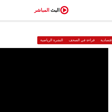
البث
المباشر
قتصادية
قراءة في الصحف
النشرة الرياضية