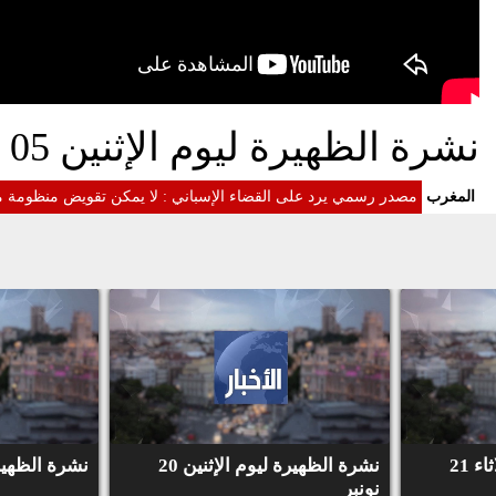
نشرة الظهيرة ليوم الإثنين 05 نونبر 2018
المغرب
مصدر رسمي يرد على القضاء الإسباني : لا يمكن تقويض منظومة مك
نشرة الظهيرة ليوم الثلاثاء 21
نشرة الظهيرة ليوم الإثنين 20
نشرة الظهيرة لي
نونبر