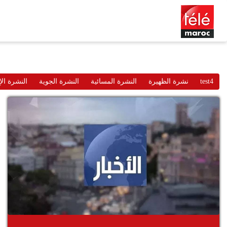
test4
نشرة الظهيرة
النشرة المسائية
النشرة الجوية
النشرة الإ