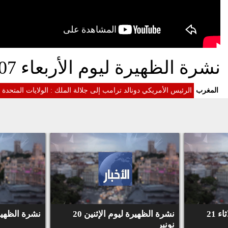
نشرة الظهيرة ليوم الأربعاء 07 أكتوبر 2020
المغرب
الرئيس الأمريكي دونالد ترامب إلى جلالة الملك : الولايات المتحد
نشرة الظهيرة ليوم الثلاثاء 21
نشرة الظهيرة ليوم الإثنين 20
نشرة الظهيرة لي
نونبر