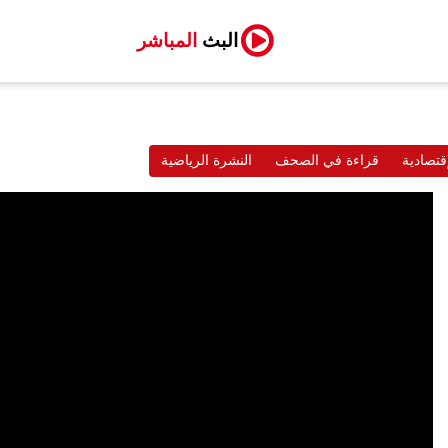
البث
المباشر
قتصادية
قراءة في الصحف
النشرة الرياضية