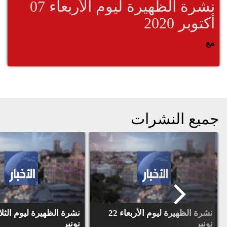
نشرة الظهيرة ليوم الأربعاء 07
أكتوبر 2020
مع
جميع النشرات
نشرة الظهيرة ليوم الأربعاء 22
نونبر
نونبر