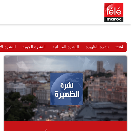
test4
نشرة الظهيرة
النشرة المسائية
النشرة الجوية
النشرة الإ