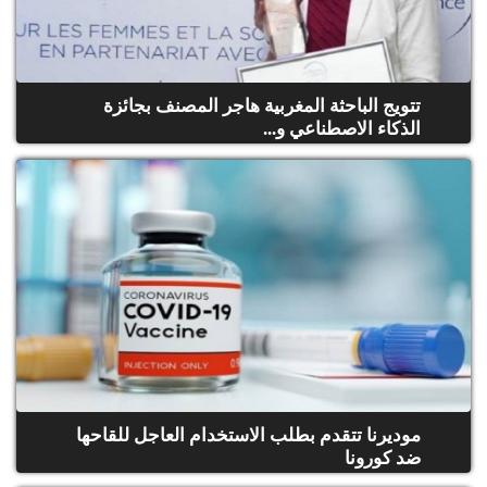
تتويج الباحثة المغربية هاجر المصنف بجائزة
الذكاء الاصطناعي و...
موديرنا تتقدم بطلب الاستخدام العاجل للقاحها
ضد كورونا