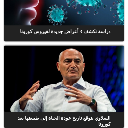
دراسة تكشف 3 أعراض جديدة لفيروس كورونا
السلاوي يتوقع تاريخ عودة الحياة إلى طبيعتها بعد
كورونا