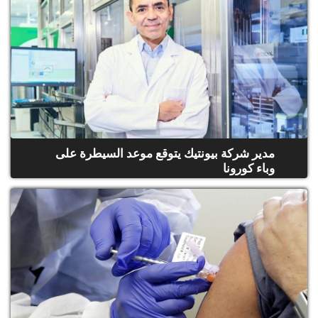
مدير شركة بيونتيك يتوقع موعد السيطرة على
وباء كورونا