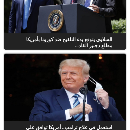
السلاوي يتوقع بدء التلقيح ضد كورونا بأمريكا
مطلع دجنبر القاد...
استعمل في علاج ترامب.. أمريكا توافق على