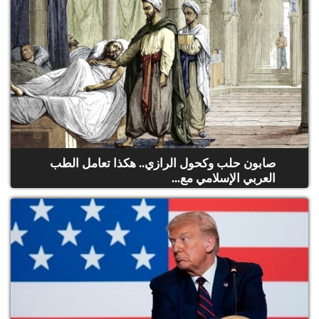
صابون حلب وكحول الرازي.. هكذا تعامل الطب
العربي الإسلامي مع...