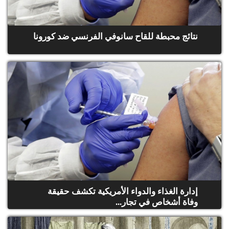
نتائج محبطة للقاح سانوفي الفرنسي ضد كورونا
إدارة الغذاء والدواء الأمريكية تكشف حقيقة
وفاة أشخاص في تجار...