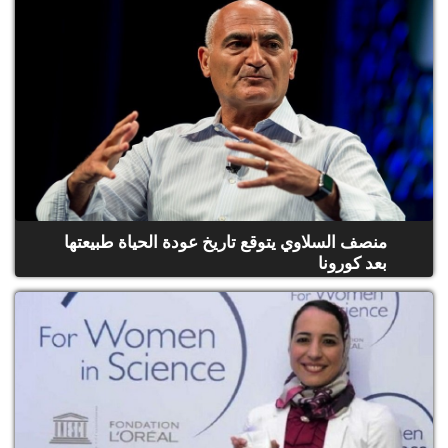
منصف السلاوي يتوقع تاريخ عودة الحياة طبيعتها
بعد كورونا