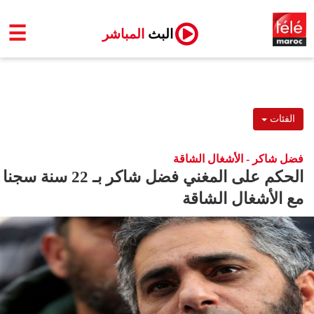
☰
البث
المباشر
الفئات
فضل شاكر - الأشغال الشاقة
الحكم على المغني فضل شاكر بـ 22 سنة سجنا
مع الأشغال الشاقة