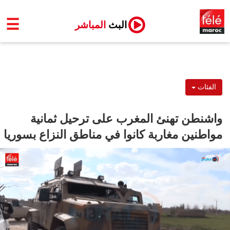
☰
البث
المباشر
الفئات
واشنطن تهنئ المغرب على ترحيل ثمانية
مواطنين مغاربة كانوا في مناطق النزاع بسوريا