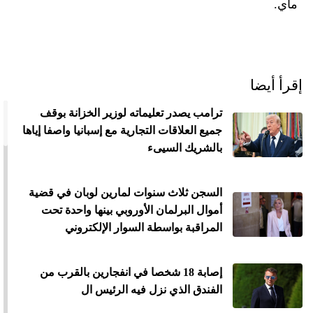
ماي.
إقرأ أيضا
ترامب يصدر تعليماته لوزير الخزانة بوقف
جميع العلاقات التجارية مع إسبانيا واصفا إياها
بالشريك السيىء
السجن ثلاث سنوات لمارين لوبان في قضية
أموال البرلمان الأوروبي بينها واحدة تحت
المراقبة بواسطة السوار الإلكتروني
إصابة 18 شخصا في انفجارين بالقرب من
الفندق الذي نزل فيه الرئيس ال