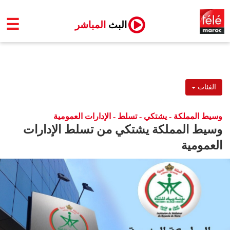
☰
البث
المباشر
الفئات
وسيط المملكة - يشتكي - تسلط - الإدارات العمومية
وسيط المملكة يشتكي من تسلط الإدارات
العمومية