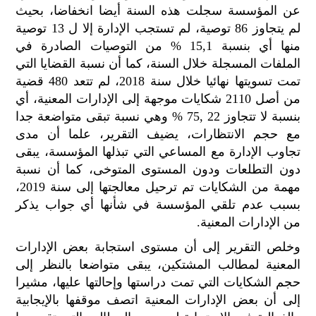
عن المؤسسة سجلت هذه السنة أيضا انخفاضا، بحيث
لم يتجاوز 86 توصية، لم تستجب الإدارة إلا ل 13 توصية
منها أي بنسبة 15,1 % من التوصيات الصادرة في
الملفات المسجلة خلال السنة، كما أن نسبة القضايا التي
تمت تسويتها نهائيا خلال سنة 2018، لم تتعد 480 قضية
من أصل 2110 شكايات موجهة إلى الإدارات المعنية، أي
بنسبة لا تتجاوز 22 ,75 % وهي نسبة تبقى متواضعة جدا
مع حجم الانتظارات، يضيف التقرير، علما أن مدى
تجاوب الإدارة مع المساعي التي تبذلها المؤسسة، يبقى
دون التطلعات ودون المستوى المتوخى، كما أن نسبة
مهمة من الشكايات تم ترحيل معالجتها إلى سنة 2019،
بسبب عدم تلقي المؤسسة في شأنها أي جواب يذكر
من الإدارات المعنية.
وخلص التقرير إلى أن مستوى استجابة بعض الإدارات
المعنية لمطالب المشتكين، يبقى متواضعا بالنظر إلى
حجم الشكايات التي تمت دراستها وإحالتها عليها، مشيرا
إلى أن بعض الإدارات المعنية اتصف موقفها بالإيجابية