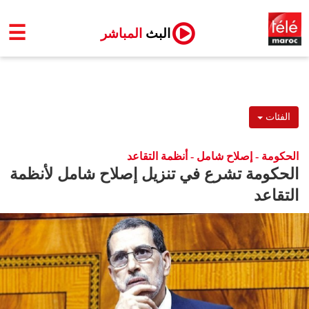
☰
البث
المباشر
الفئات
الحكومة - إصلاح شامل - أنظمة التقاعد
الحكومة تشرع في تنزيل إصلاح شامل لأنظمة
التقاعد