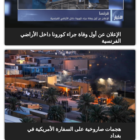
الإعلان عن أول وفاة جراء كورونا داخل الأراضي
الفرنسية
هجمات صاروخية على السفارة الأمريكية في
بغداد