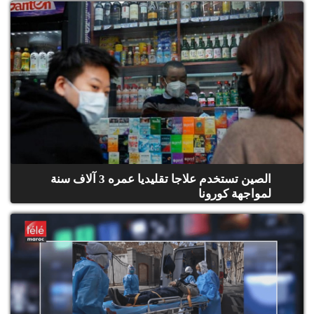
الصين تستخدم علاجا تقليديا عمره 3 آلاف سنة
لمواجهة كورونا