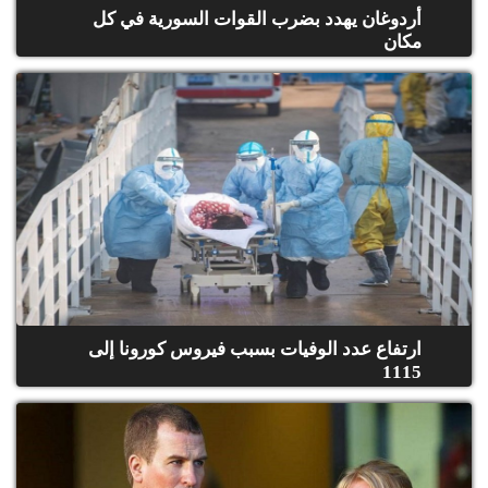
أردوغان يهدد بضرب القوات السورية في كل
مكان
ارتفاع عدد الوفيات بسبب فيروس كورونا إلى
1115