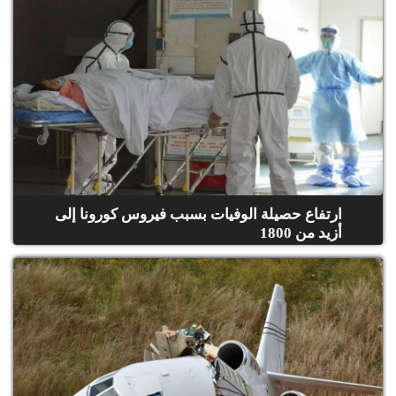
ارتفاع حصيلة الوفيات بسبب فيروس كورونا إلى
أزيد من 1800