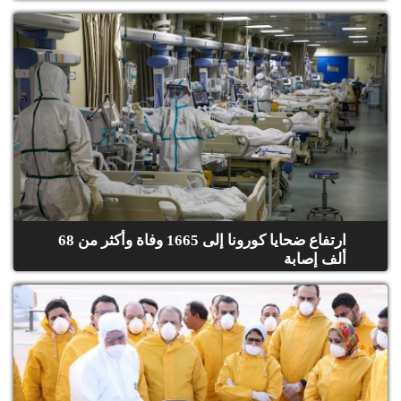
ارتفاع ضحايا كورونا إلى 1665 وفاة وأكثر من 68
ألف إصابة