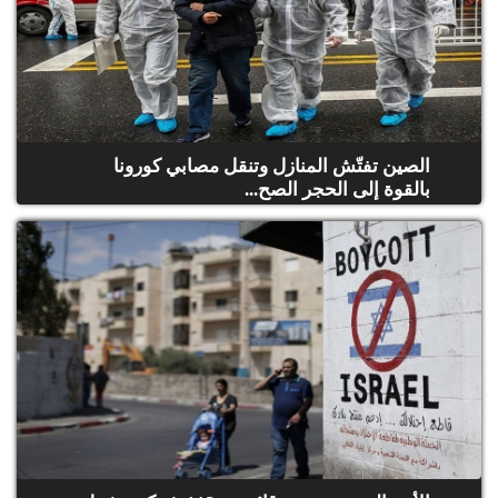
الصين تفتّش المنازل وتنقل مصابي كورونا
بالقوة إلى الحجر الصح...