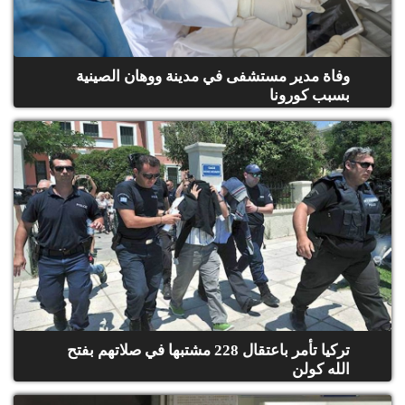
وفاة مدير مستشفى في مدينة ووهان الصينية
بسبب كورونا
تركيا تأمر باعتقال 228 مشتبها في صلاتهم بفتح
الله كولن