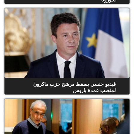
فيديو جنسي يسقط مرشح حزب ماكرون
لمنصب عمدة باريس