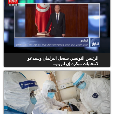
الرئيس التونسي سيحل البرلمان وسيدعو
لانتخابات مبكرة إن لم يم...