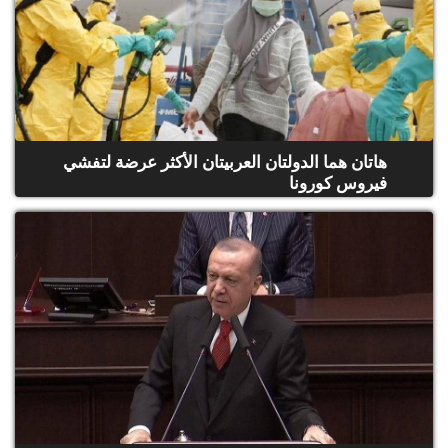
هاتان هما الدولتان العربيتان الأكثر عرضة لتفشي
فيروس كورونا