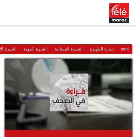
test4
نشرة الظهيرة
النشرة المسائية
النشرة الجوية
النشرة الإ