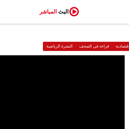
البث
المباشر
قتصادية
قراءة في الصحف
النشرة الرياضية