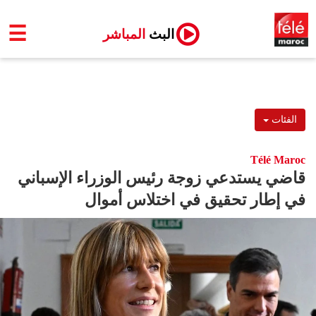
☰
البث
المباشر
الفئات
Télé Maroc
قاضي يستدعي زوجة رئيس الوزراء الإسباني
في إطار تحقيق في اختلاس أموال