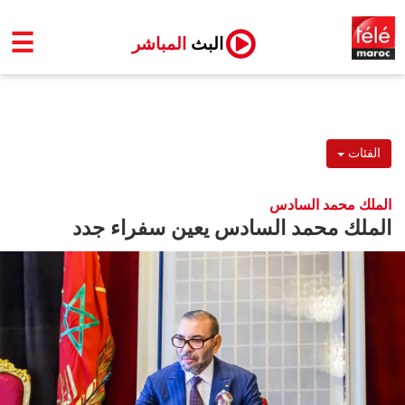
☰
البث
المباشر
الفئات
الملك محمد السادس
الملك محمد السادس يعين سفراء جدد