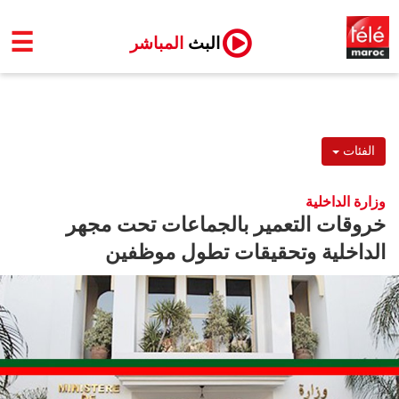
☰
البث
المباشر
الفئات
وزارة الداخلية
خروقات التعمير بالجماعات تحت مجهر
الداخلية وتحقيقات تطول موظفين