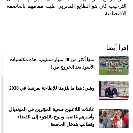
الترحيب كان هو الطابع المغربي طيلة مقامهم بالعاصمة
الاقتصادية.
إقرأ أيضا
منها أكثر من 20 مليار سنتيم... هذه مكتسبات
الأسود بعد الخروج من ا
وهبي: هذا ما يلزمنا للإطاحة بفرنسا في 2030
عائلات اللاعبين ضحية المؤثرين في المونديال
وأسرهم غاضبة وتلوح باللجوء إلى القضاء
وتطالب بتدخل الجامعة