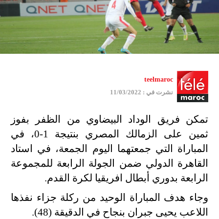
teelmaroc
نشرت في : 11/03/2022
تمكن فريق الوداد البيضاوي من الظفر بفوز
ثمين على الزمالك المصري بنتيجة 1-0، في
المباراة التي جمعتهما اليوم الجمعة، في استاد
القاهرة الدولي ضمن الجولة الرابعة للمجموعة
الرابعة بدوري أبطال افريقيا لكرة القدم.
وجاء هدف المباراة الوحيد من ركلة جزاء نفذها
اللاعب يحيى جبران بنجاح في الدقيقة (48).
جمي