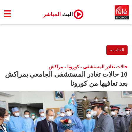
☰
البث
المباشر
الفئات
حالات تغادر المستشفى - كورونا - مراكش
10 حالات تغادر المستشفى الجامعي بمراكش
بعد تعافيها من كورونا