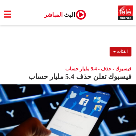
☰
البث
المباشر
الفئات
فيسبوك - حذف - 5.4 مليار حساب
فيسبوك تعلن حذف 5.4 مليار حساب