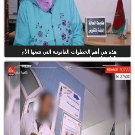
هذه هي أهم الخطوات القانونية التي تتبعها الأم
العازبة لتسجل...