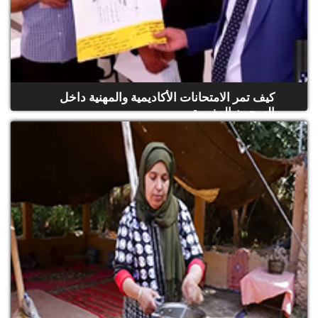
كيف تمر الامتحانات الأكاديمية والمهنية داخل
السجون المغربية
(حلقة كاملة)