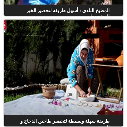
المطبخ البلدي : أسهل طريقة لتحضير الخبز
المشحوط
(حلقة كاملة)
طريقة سهلة وبسيطة لتحضير طاجين الدجاج و