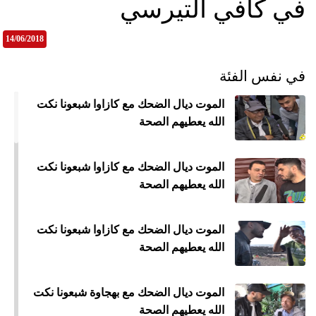
في كافي التيرسي
14/06/2018
في نفس الفئة
الموت ديال الضحك مع كازاوا شبعونا نكت
الله يعطيهم الصحة
الموت ديال الضحك مع كازاوا شبعونا نكت
الله يعطيهم الصحة
الموت ديال الضحك مع كازاوا شبعونا نكت
الله يعطيهم الصحة
الموت ديال الضحك مع بهجاوة شبعونا نكت
الله يعطيهم الصحة
جمي