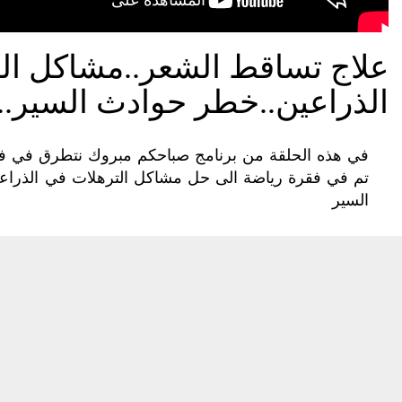
علاج تساقط الشعر..مشاكل ال
الذراعين..خطر حوادث السير.
في هذه الحلقة من برنامج صباحكم مبروك نتطرق في فق
تم في فقرة رياضة الى حل مشاكل الترهلات في الذراعي
السير