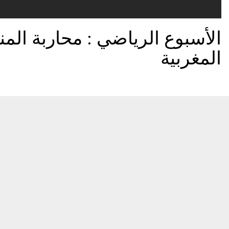
الأسبوع الرياضي : محاربة ال
المغربية