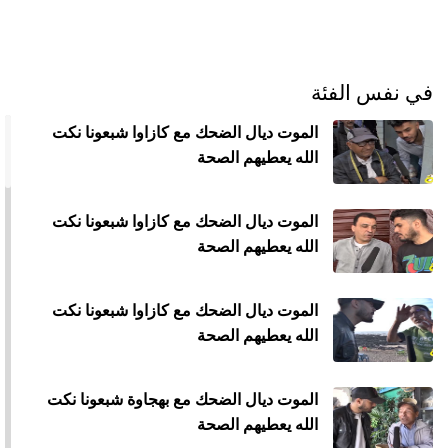
الح
مح
©
roc
في نفس الفئة
021
الموت ديال الضحك مع كازاوا شبعونا نكت
الله يعطيهم الصحة
الموت ديال الضحك مع كازاوا شبعونا نكت
الله يعطيهم الصحة
الموت ديال الضحك مع كازاوا شبعونا نكت
الله يعطيهم الصحة
الموت ديال الضحك مع بهجاوة شبعونا نكت
الله يعطيهم الصحة