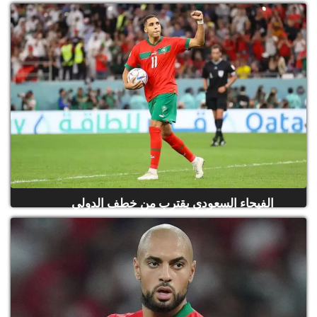
الفيحاء السعودي يقترب من خطف الدولي
المغربي الصابيري