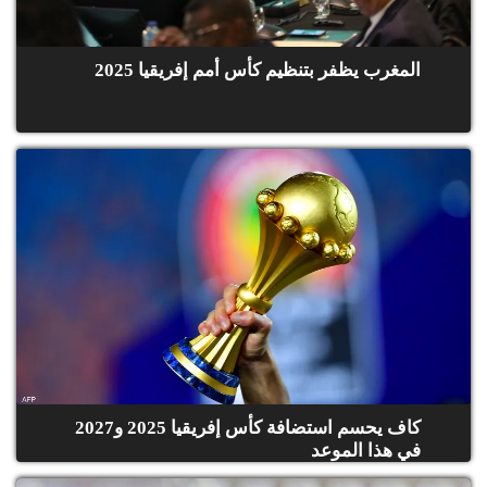
المغرب يظفر بتنظيم كأس أمم إفريقيا 2025
كاف يحسم استضافة كأس إفريقيا 2025 و2027
في هذا الموعد