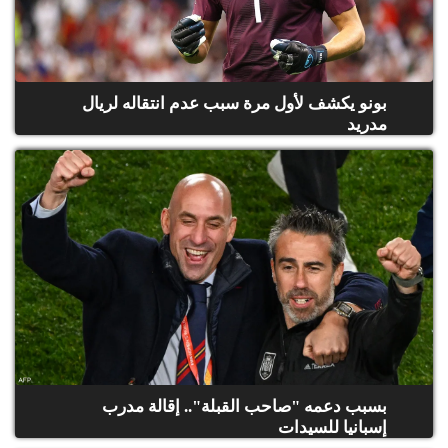
بونو يكشف لأول مرة سبب عدم انتقاله لريال
مدريد
بسبب دعمه "صاحب القبلة".. إقالة مدرب
إسبانيا للسيدات