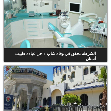
الشرطة تحقق في وفاة شاب داخل عيادة طبيب
أسنان