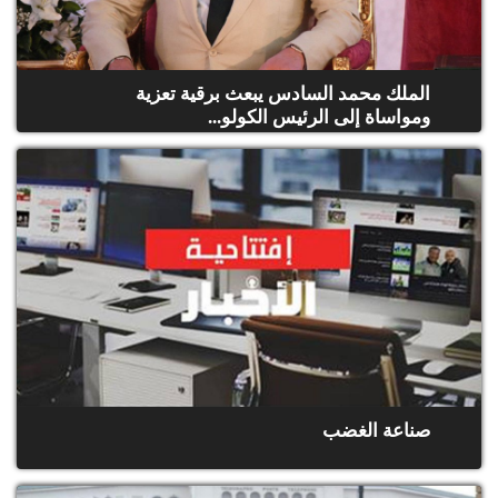
الملك محمد السادس يبعث برقية تعزية
ومواساة إلى الرئيس الكولو...
صناعة الغضب