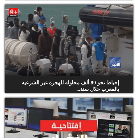
إحباط نحو 89 ألف محاولة للهجرة غير الشرعية
بالمغرب خلال سنة...