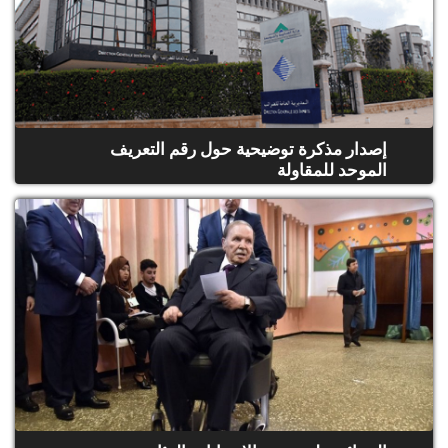
إصدار مذكرة توضيحية حول رقم التعريف
الموحد للمقاولة