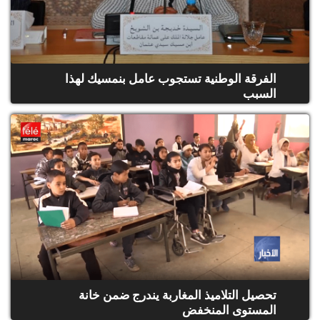
الفرقة الوطنية تستجوب عامل بنمسيك لهذا
السبب
تحصيل التلاميذ المغاربة يندرج ضمن خانة
المستوى المنخفض