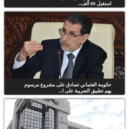
استقبل 80 ألف...
حكومة العثماني تصادق على مشروع مرسوم
يهم تطبيق الضريبة على ا...