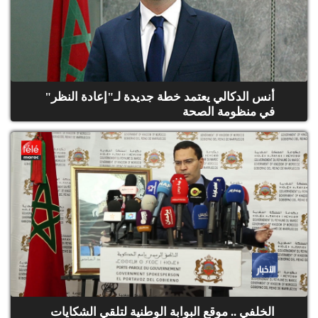
أنس الدكالي يعتمد خطة جديدة لـ"إعادة النظر"
في منظومة الصحة
الخلفي .. موقع البوابة الوطنية لتلقي الشكايات