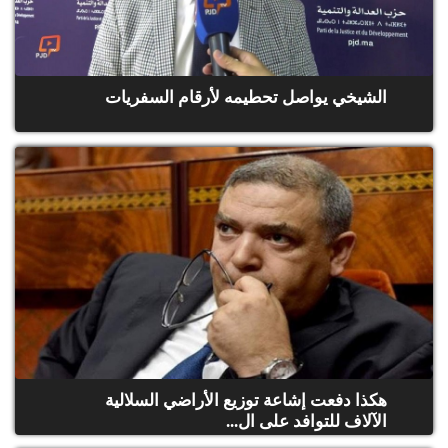
الشيخي يواصل تحطيمه لأرقام السفريات
هكذا دفعت إشاعة توزيع الأراضي السلالية
الآلاف للتوافد على ال...