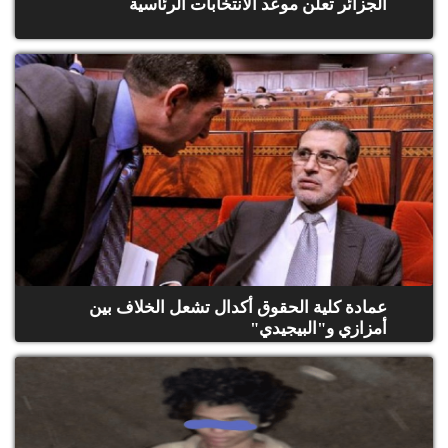
الجزائر تعلن موعد الانتخابات الرئاسية
عمادة كلية الحقوق أكدال تشعل الخلاف بين
أمزازي و"البيجيدي"