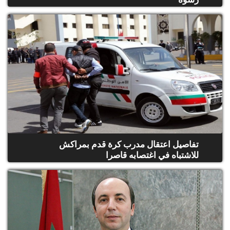
تفاصيل اعتقال مدرب كرة قدم بمراكش
للاشتباه في اغتصابه قاصرا