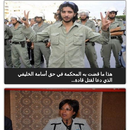
هذا ما قضت به المحكمة في حق أسامة الخليفي
الذي دعا لقتل قادة...