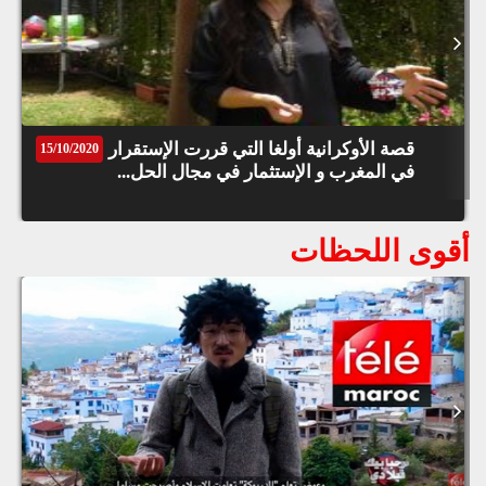
قصة الأوكرانية أولغا التي قررت الإستقرار
15/10/2020
في المغرب و الإستثمار في مجال الحل...
أقوى اللحظات