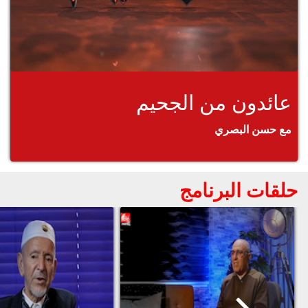
عائدون من الجحيم
مع حسن البصري
حلقات البرنامج