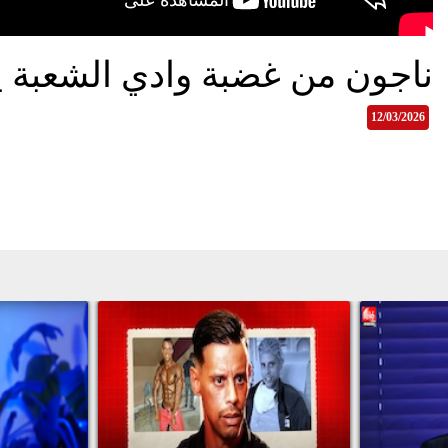
ناجون من غضبة وادي الشعبة 
12/03/2026